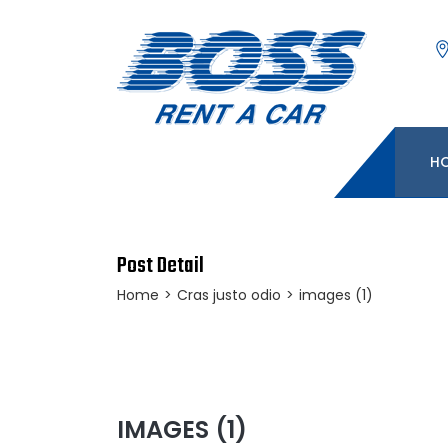
H
Post Detail
Home
>
Cras justo odio
>
images (1)
IMAGES (1)