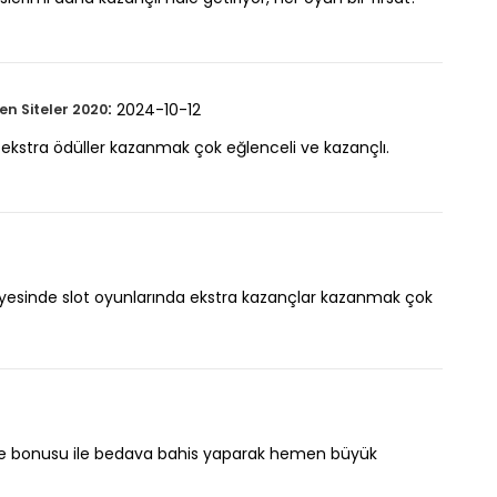
:
2024-10-12
n Siteler 2020
ekstra ödüller kazanmak çok eğlenceli ve kazançlı.
yesinde slot oyunlarında ekstra kazançlar kazanmak çok
me bonusu ile bedava bahis yaparak hemen büyük