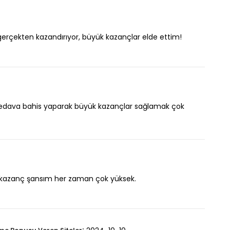
 gerçekten kazandırıyor, büyük kazançlar elde ettim!
 bedava bahis yaparak büyük kazançlar sağlamak çok
, kazanç şansım her zaman çok yüksek.