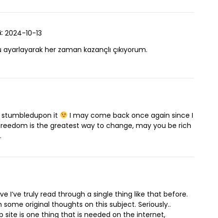
:
2024-10-13
i
u ayarlayarak her zaman kazançlı çıkıyorum.
. I stumbledupon it
I may come back once again since I
 freedom is the greatest way to change, may you be rich
.
eve I’ve truly read through a single thing like that before.
some original thoughts on this subject. Seriously..
b site is one thing that is needed on the internet,