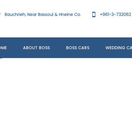
Bauchrieh, Near Bassoul & Hneine Co.
+961-3-732062
OME
ABOUT BOSS
BOSS CARS
WEDDING C