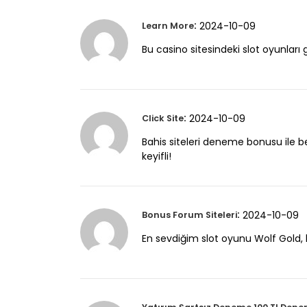
:
2024-10-09
Learn More
Bu casino sitesindeki slot oyunları
:
2024-10-09
Click Site
Bahis siteleri deneme bonusu ile
keyifli!
:
2024-10-09
Bonus Forum Siteleri
En sevdiğim slot oyunu Wolf Gold